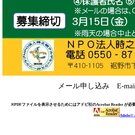
メール申し込み E-mail
※PDFファイルを表示させるためにはアドビ社のAcrobat Read
Adobe